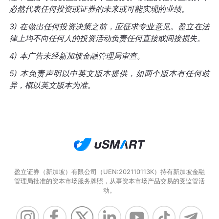
必然代表任何投资或证券的未来或可能实现的业绩。
3) 在做出任何投资决策之前，应征求专业意见。盈立在法
律上均不向任何人的投资活动负责任何直接或间接损失。
4) 本广告未经新加坡金融管理局审查。
5) 本免责声明以中英文版本提供，如两个版本有任何歧
异，概以英文版本为准。
盈立证券（新加坡）有限公司（UEN:202110113K）持有新加坡金融
管理局批准的资本市场服务牌照，从事资本市场产品交易的受监管活
动。