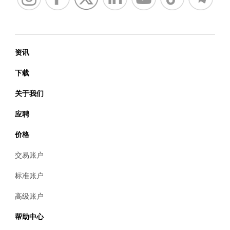
资讯
下载
关于我们
应聘
价格
交易账户
标准账户
高级账户
帮助中心