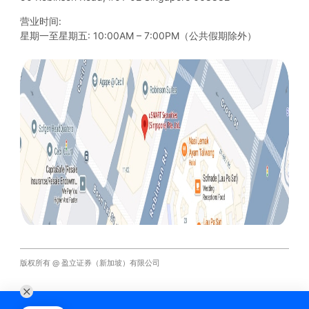
营业时间:
星期一至星期五: 10:00AM – 7:00PM（公共假期除外）
版权所有 @ 盈立证券（新加坡）有限公司