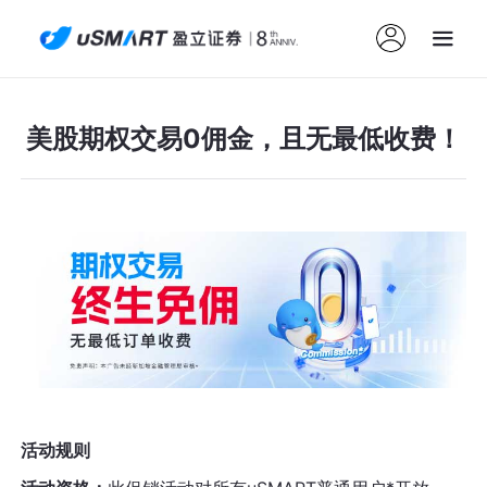
美股期权交易0佣金，且无最低收费！
活动规则