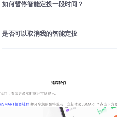
如何暂停智能定投一段时间？
是否可以取消我的智能定投
追踪我们
我们，查阅更多实时财经市场资讯。
uSMART投资社群
并分享您的独特观点！立刻体验uSMART？点击下方图片