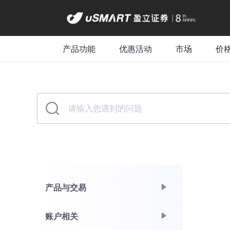
产品功能
优惠活动
市场
价
产品与交易
账户相关