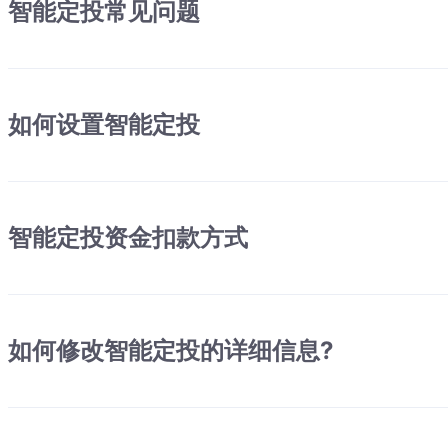
智能定投常见问题
如何设置智能定投
智能定投资金扣款方式
如何修改智能定投的详细信息?