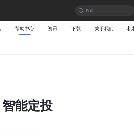
搜索
格
帮助中心
资讯
下载
关于我们
机
智能定投