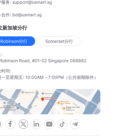
服务: support@usmart.sg
合作: bd@usmart.sg
立新加坡分行
Robinson分行
Somerset分行
:
Robinson Road, #01-02 Singapore 068882
时间:
一至星期五: 10:00AM – 7:00PM（公共假期除外）