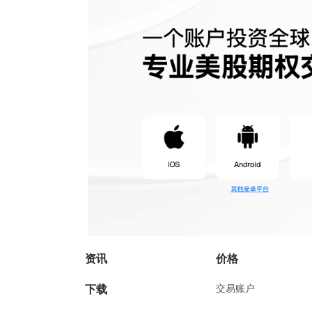
资讯
价格
下载
交易账户