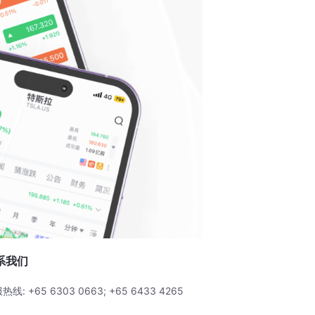
系我们
热线: +65 6303 0663; +65 6433 4265