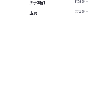
标准账户
关于我们
高级账户
应聘