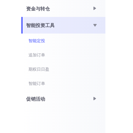
资金与转仓
智能投资工具
智能定投
追加订单
期权日日盈
智能订单
促销活动