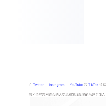
在
Twitter
、
Instagram
、
YouTube
和
TikTok
追踪
想和全球志同道合的人交流和发现投资的乐趣？加入